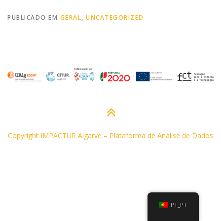
PUBLICADO EM
GERAL
,
UNCATEGORIZED
Copyright IMPACTUR Algarve
–
Plataforma de Análise de Dados
PT_PT